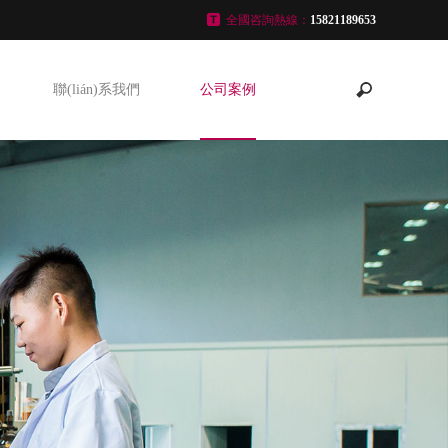
全國咨詢熱線：
15821189653
聯(lián)系我們
公司案例