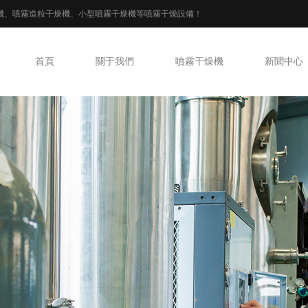
、噴霧造粒干燥機、小型噴霧干燥機等噴霧干燥設備！
首頁
關于我們
噴霧干燥機
新聞中心