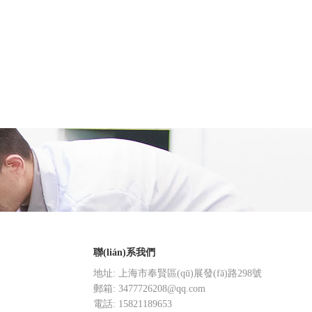
聯(lián)系我們
地址: 上海市奉賢區(qū)展發(fā)路298號
郵箱: 3477726208@qq.com
電話: 15821189653