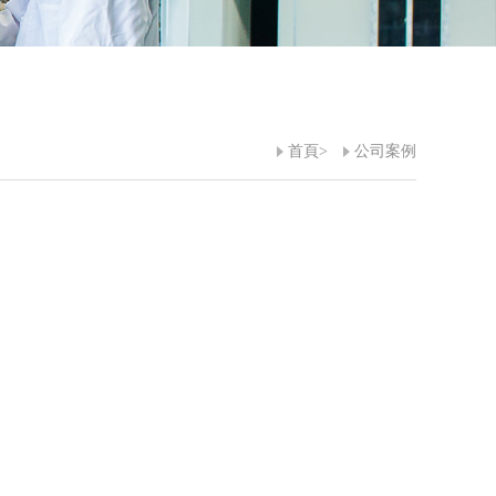
首頁
>
公司案例